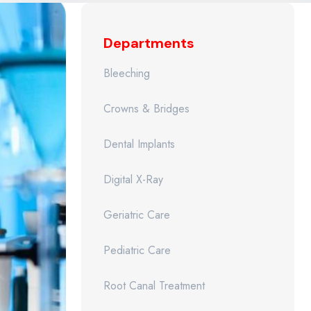
Departments
Bleeching
Crowns & Bridges
Dental Implants
Digital X-Ray
Geriatric Care
Pediatric Care
Root Canal Treatment