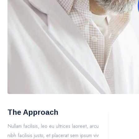
The Approach
Nullam facilisis, leo eu ultrices laoreet, arcu
nibh facilisis justo, et placerat sem ipsum viv