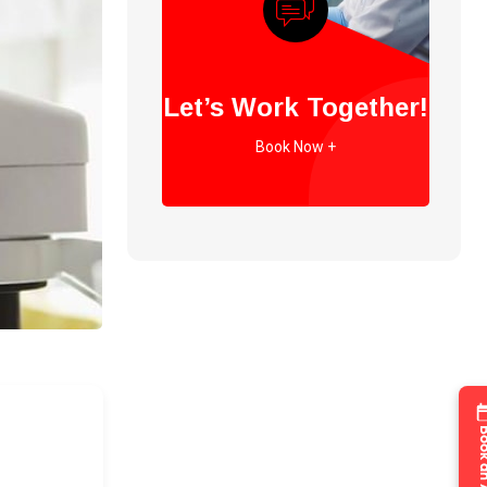
Let’s Work Together!
Book Now +